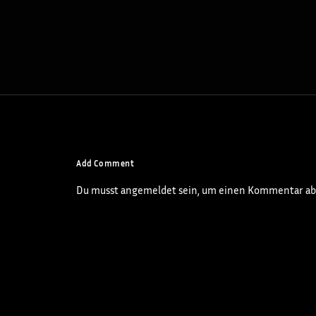
COMMERCIAL
Add Comment
Du musst
angemeldet
sein, um einen Kommentar ab